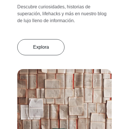
Descubre curiosidades, historias de 
superación, lifehacks y más en nuestro blog 
de lujo lleno de información.
Explora