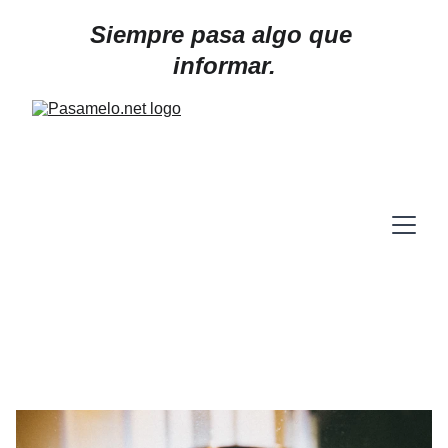
Siempre pasa algo que 
informar.