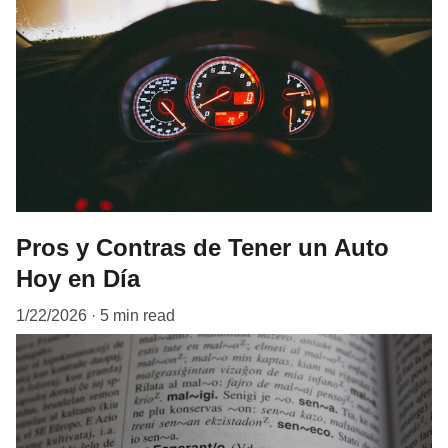
Pros y Contras de Tener un Auto
Hoy en Día
1/22/2026
5 min read