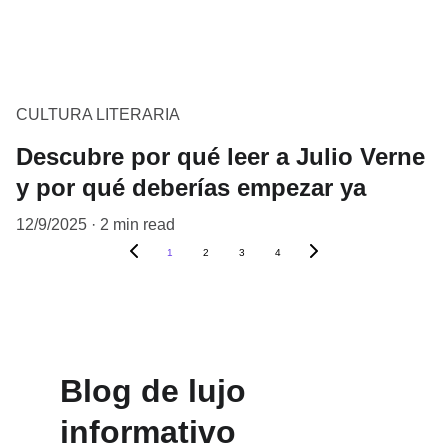
CULTURA LITERARIA
Descubre por qué leer a Julio Verne
y por qué deberías empezar ya
12/9/2025
2 min read
1
2
3
4
Blog de lujo 
informativo