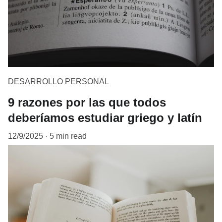
DESARROLLO PERSONAL
9 razones por las que todos
deberíamos estudiar griego y latín
12/9/2025
5 min read