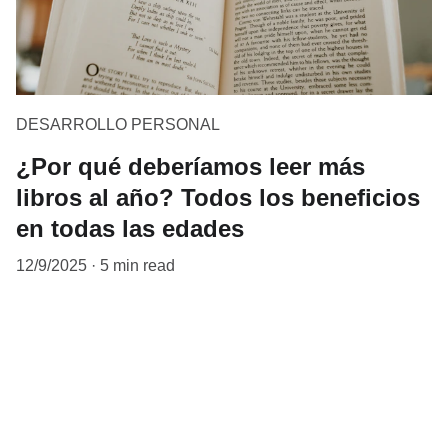
DESARROLLO PERSONAL
¿Por qué deberíamos leer más
libros al año? Todos los beneficios
en todas las edades
12/9/2025
5 min read