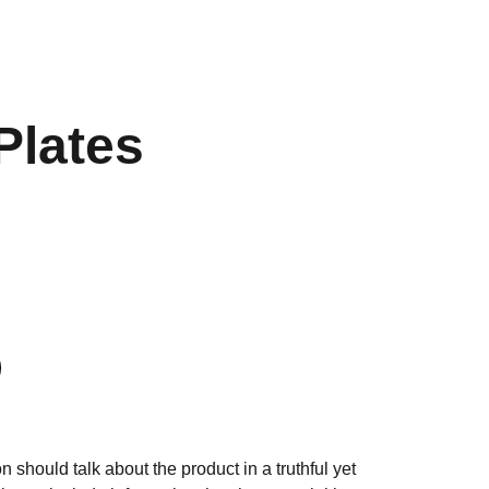
Plates
n should talk about the product in a truthful yet